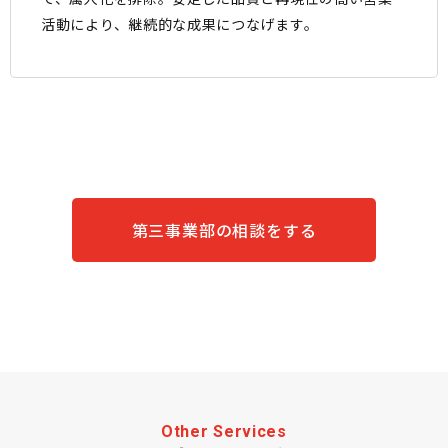
活動により、継続的な成果につなげます。
第三事業部の相談をする
Other Services