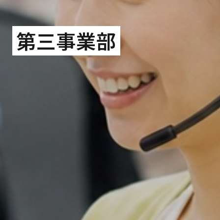
第三事業部