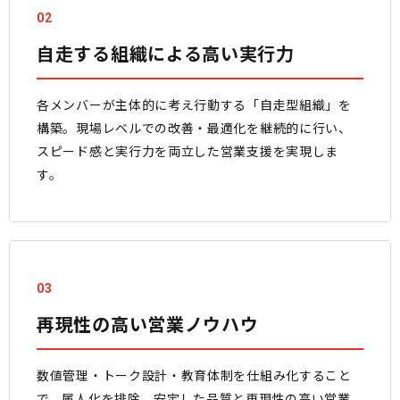
02
自走する組織による高い実行力
各メンバーが主体的に考え行動する「自走型組織」を
構築。現場レベルでの改善・最適化を継続的に行い、
スピード感と実行力を両立した営業支援を実現しま
す。
03
再現性の高い営業ノウハウ
数値管理・トーク設計・教育体制を仕組み化すること
で、属人化を排除。安定した品質と再現性の高い営業