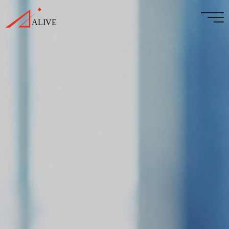
事業紹介
私たちについて
会社情報
採用情報
お知らせ
Contact