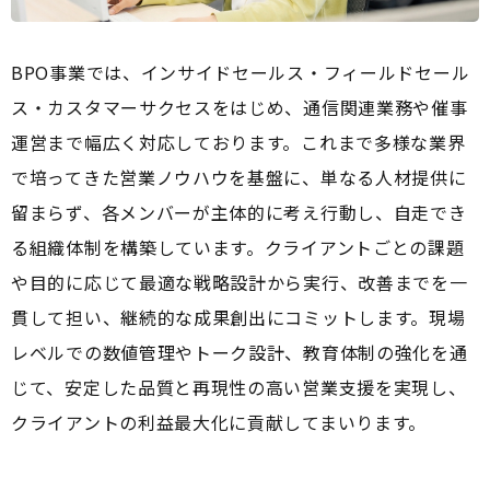
BPO事業では、インサイドセールス・フィールドセール
ス・カスタマーサクセスをはじめ、通信関連業務や催事
運営まで幅広く対応しております。これまで多様な業界
で培ってきた営業ノウハウを基盤に、単なる人材提供に
留まらず、各メンバーが主体的に考え行動し、自走でき
る組織体制を構築しています。クライアントごとの課題
や目的に応じて最適な戦略設計から実行、改善までを一
貫して担い、継続的な成果創出にコミットします。現場
レベルでの数値管理やトーク設計、教育体制の強化を通
じて、安定した品質と再現性の高い営業支援を実現し、
クライアントの利益最大化に貢献してまいります。