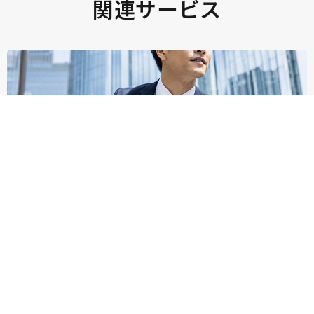
関連サービス
Division 1
第一事業部