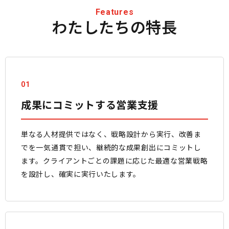
Features
わたしたちの特長
01
成果にコミットする営業支援
単なる人材提供ではなく、戦略設計から実行、改善ま
でを一気通貫で担い、継続的な成果創出にコミットし
ます。クライアントごとの課題に応じた最適な営業戦略
を設計し、確実に実行いたします。