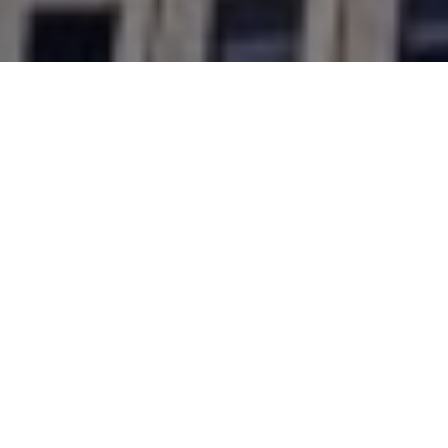
About Us
私たちについて