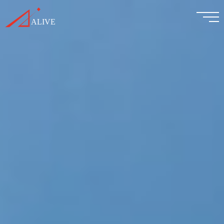
事業紹介
私たちについて
会社情報
採用情報
お知らせ
Contact