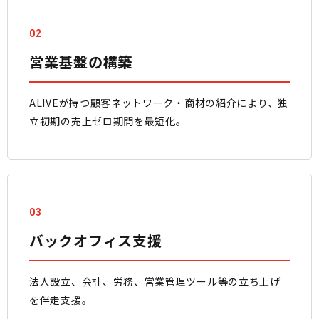
02
営業基盤の構築
ALIVEが持つ顧客ネットワーク・商材の紹介により、独
立初期の売上ゼロ期間を最短化。
03
バックオフィス支援
法人設立、会計、労務、営業管理ツール等の立ち上げ
を伴走支援。