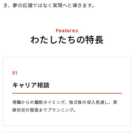
き、夢の応援ではなく実現へと導きます。
Features
わたしたちの特長
01
キャリア相談
現職からの離脱タイミング、独立後の収入見通し、家
族状況の整理までプランニング。