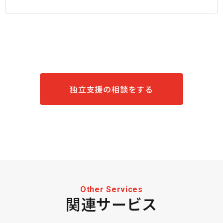
独立支援の相談をする
Other Services
関連サービス