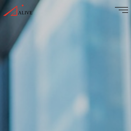
事業紹介
私たちについて
会社情報
採用情報
お知らせ
Contact