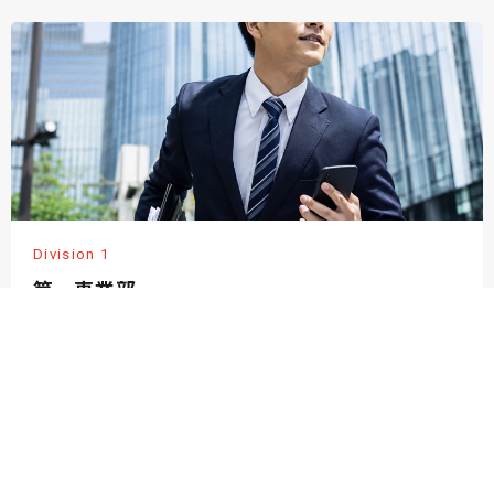
Division 1
第一事業部