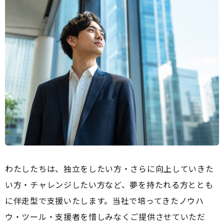
わたしたちは、独立をしたい方・さらに向上していきた
い方・チャレンジしたい方など、夢を持たれる方ととも
に伴走型で支援いたします。当社で培ってきたノウハ
ウ・ツール・支援者を惜しみなくご提供させていただ